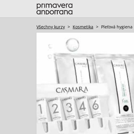
Všechny kurzy
>
Kosmetika
>
Pleťová hygiena