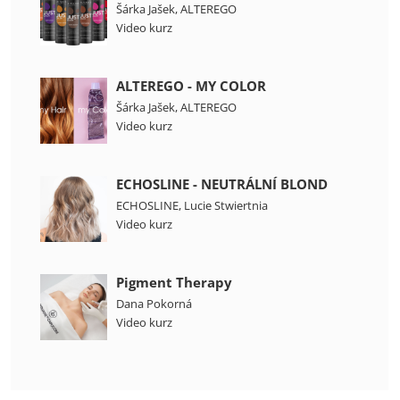
Šárka Jašek
,
ALTEREGO
Video kurz
ALTEREGO - MY COLOR
Šárka Jašek
,
ALTEREGO
Video kurz
ECHOSLINE - NEUTRÁLNÍ BLOND
ECHOSLINE
,
Lucie Stwiertnia
Video kurz
Pigment Therapy
Dana Pokorná
Video kurz