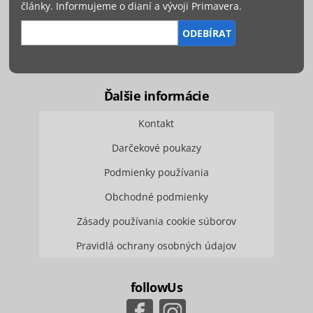
články. Informujeme o dianí a vývoji Primavera.
Ďalšie informácie
Kontakt
Darčekové poukazy
Podmienky používania
Obchodné podmienky
Zásady používania cookie súborov
Pravidlá ochrany osobných údajov
followUs