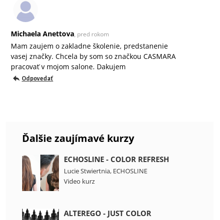
Michaela Anettova
, pred rokom
Mam zaujem o zakladne školenie, predstanenie
vasej značky. Chcela by som so značkou CASMARA
pracovať v mojom salone. Dakujem
Odpovedať
Ďalšie zaujímavé kurzy
ECHOSLINE - COLOR REFRESH
Lucie Stwiertnia
,
ECHOSLINE
Video kurz
ALTEREGO - JUST COLOR