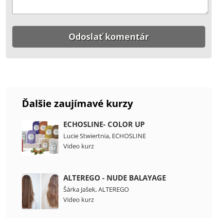
Ďalšie zaujímavé kurzy
ECHOSLINE- COLOR UP
Lucie Stwiertnia
,
ECHOSLINE
Video kurz
ALTEREGO - NUDE BALAYAGE
Šárka Jašek
,
ALTEREGO
Video kurz