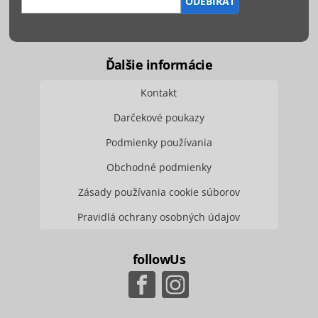
Ďalšie informácie
Kontakt
Darčekové poukazy
Podmienky používania
Obchodné podmienky
Zásady používania cookie súborov
Pravidlá ochrany osobných údajov
followUs