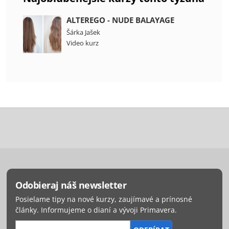
ALTEREGO - NUDE BALAYAGE
Šárka Jašek
Video kurz
Odobieraj náš newsletter
Posielame tipy na nové kurzy, zaujímavé a prínosné
články. Informujeme o dianí a vývoji Primavera.