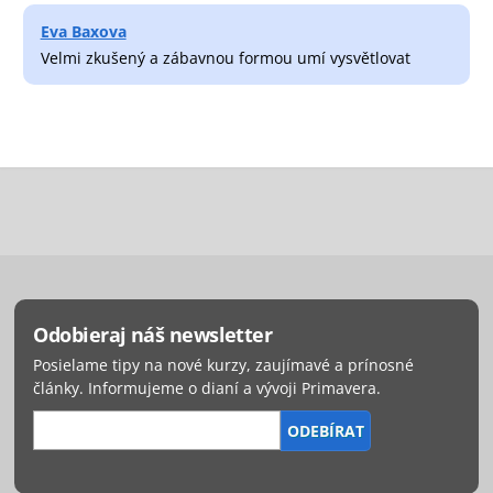
Eva Baxova
Velmi zkušený a zábavnou formou umí vysvětlovat
Odobieraj náš newsletter
Posielame tipy na nové kurzy, zaujímavé a prínosné
články. Informujeme o dianí a vývoji Primavera.